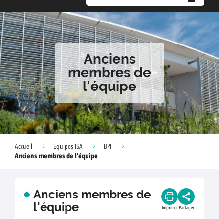
Anciens
membres de
l'équipe
Accueil
Equipes ISA
BPI
Anciens membres de l'équipe
Anciens membres de
l'équipe
Imprimer
Partager