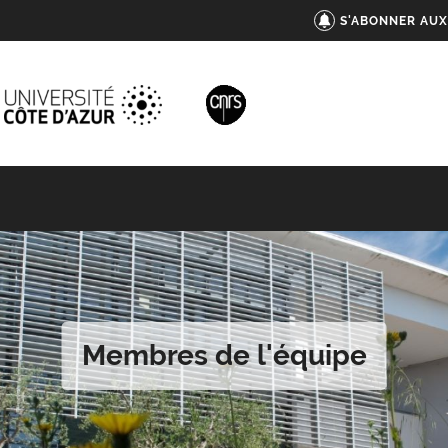
S'ABONNER AUX
Membres de l'équipe