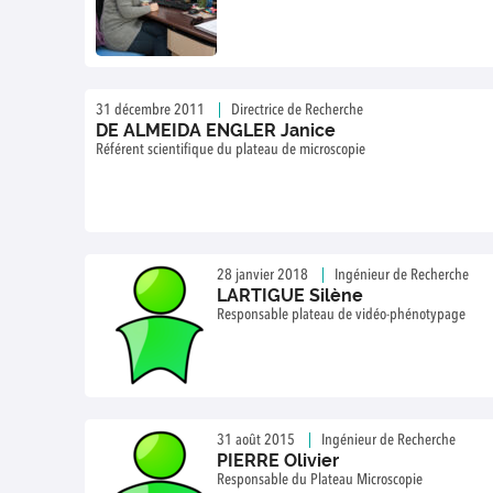
31 décembre 2011
Directrice de Recherche
DE ALMEIDA ENGLER Janice
Référent scientifique du plateau de microscopie
28 janvier 2018
Ingénieur de Recherche
LARTIGUE Silène
Responsable plateau de vidéo-phénotypage
31 août 2015
Ingénieur de Recherche
PIERRE Olivier
Responsable du Plateau Microscopie