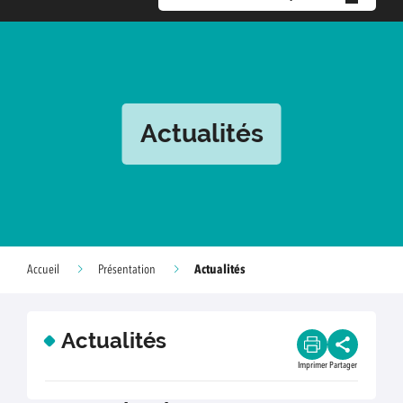
Actualités
Actualités
Accueil
Présentation
Actualités
Imprimer
Partager