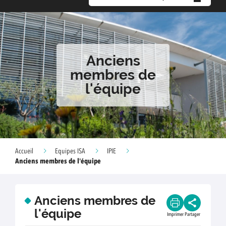
Anciens
membres de
l'équipe
Accueil
Equipes ISA
IPIE
Anciens membres de l'équipe
Anciens membres de
l'équipe
Imprimer
Partager