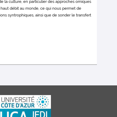
e la culture, en particulier des approches omiques
à haut débit au monde, ce qui nous permet de
ons syntrophiques, ainsi que de sonder le transfert