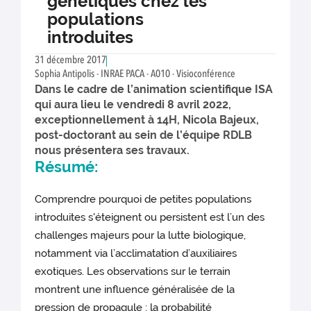
génétiques chez les
populations
introduites
31 décembre 2017
Sophia Antipolis - INRAE PACA - A010 - Visioconférence
Dans le cadre de l’animation scientifique ISA
qui aura lieu le vendredi 8 avril 2022,
exceptionnellement à 14H, Nicola Bajeux,
post-doctorant au sein de l’équipe RDLB
nous présentera ses travaux.
Résumé:
Comprendre pourquoi de petites populations
introduites s'éteignent ou persistent est l’un des
challenges majeurs pour la lutte biologique,
notamment via l’acclimatation d’auxiliaires
exotiques. Les observations sur le terrain
montrent une influence généralisée de la
pression de propagule : la probabilité