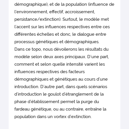
démographique), et de la population (influence de
l'environnement, effectif, accroissement,
persistance/extinction). Surtout, le modèle met
l’accent sur les influences respectives entre ces
différentes échelles et donc, le dialogue entre
processus génétiques et démographiques.
Dans ce topo, nous dévoilerons les résultats du
modèle selon deux axes principaux. D’une part,
comment et selon quelle intensité varient les
influences respectives des facteurs
démographiques et génétiques au cours d’une
introduction. D’autre part, dans quels scénarios
d’introduction le goulot d’étranglement de la
phase d’établissement permet la purge du
fardeau génétique, ou au contraire, entraîne la
population dans un vortex d’extinction.