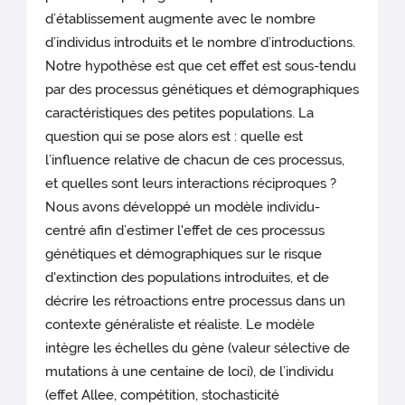
d’établissement augmente avec le nombre
d’individus introduits et le nombre d’introductions.
Notre hypothèse est que cet effet est sous-tendu
par des processus génétiques et démographiques
caractéristiques des petites populations. La
question qui se pose alors est : quelle est
l’influence relative de chacun de ces processus,
et quelles sont leurs interactions réciproques ?
Nous avons développé un modèle individu-
centré afin d’estimer l'effet de ces processus
génétiques et démographiques sur le risque
d'extinction des populations introduites, et de
décrire les rétroactions entre processus dans un
contexte généraliste et réaliste. Le modèle
intègre les échelles du gène (valeur sélective de
mutations à une centaine de loci), de l’individu
(effet Allee, compétition, stochasticité