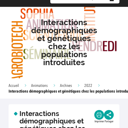
Interactions
démographiques
et génétiques
chez les
populations
introduites
Accueil
Animations
Archives
2022
Interactions démographiques et génétiques chez les populations introdu
Interactions
démographiques et
Imprimer
Partager