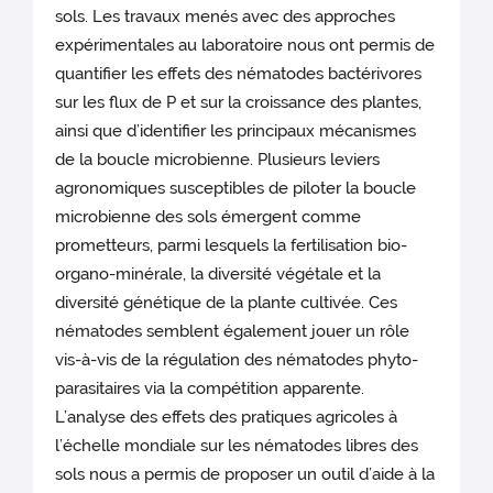
sols. Les travaux menés avec des approches
expérimentales au laboratoire nous ont permis de
quantifier les effets des nématodes bactérivores
sur les flux de P et sur la croissance des plantes,
ainsi que d’identifier les principaux mécanismes
de la boucle microbienne. Plusieurs leviers
agronomiques susceptibles de piloter la boucle
microbienne des sols émergent comme
prometteurs, parmi lesquels la fertilisation bio-
organo-minérale, la diversité végétale et la
diversité génétique de la plante cultivée. Ces
nématodes semblent également jouer un rôle
vis-à-vis de la régulation des nématodes phyto-
parasitaires via la compétition apparente.
L’analyse des effets des pratiques agricoles à
l’échelle mondiale sur les nématodes libres des
sols nous a permis de proposer un outil d’aide à la