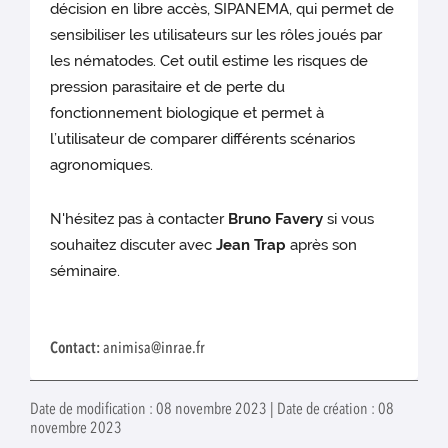
décision en libre accès, SIPANEMA, qui permet de
sensibiliser les utilisateurs sur les rôles joués par
les nématodes. Cet outil estime les risques de
pression parasitaire et de perte du
fonctionnement biologique et permet à
l’utilisateur de comparer différents scénarios
agronomiques.
N'hésitez pas à contacter
Bruno Favery
si vous
souhaitez discuter avec
Jean Trap
après son
séminaire.
Contact:
animisa@inrae.fr
Date de modification : 08 novembre 2023 | Date de création : 08
novembre 2023